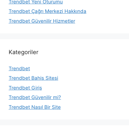
Trendbet Yeni Oturumu
Trendbet Çağrı Merkezi Hakkında
Trendbet Güvenilir Hizmetler
Kategoriler
Trendbet
Trendbet Bahis Sitesi
Trendbet Giriş
Trendbet Güvenilir mi?
Trendbet Nasıl Bir Site