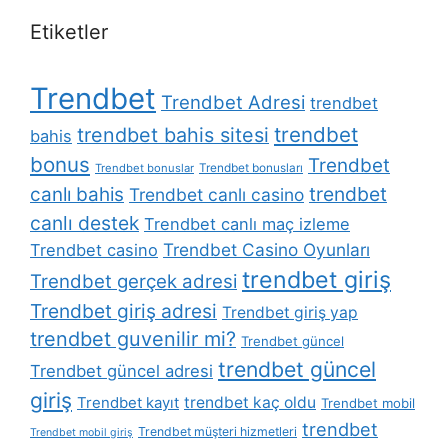
Etiketler
Trendbet
Trendbet Adresi
trendbet
trendbet
trendbet bahis sitesi
bahis
bonus
Trendbet
Trendbet bonuslar
Trendbet bonusları
trendbet
canlı bahis
Trendbet canlı casino
canlı destek
Trendbet canlı maç izleme
Trendbet Casino Oyunları
Trendbet casino
trendbet giriş
Trendbet gerçek adresi
Trendbet giriş adresi
Trendbet giriş yap
trendbet guvenilir mi?
Trendbet güncel
trendbet güncel
Trendbet güncel adresi
giriş
Trendbet kayıt
trendbet kaç oldu
Trendbet mobil
trendbet
Trendbet müşteri hizmetleri
Trendbet mobil giriş