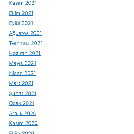
Kasım 2021
Ekim 2021
Eylül 2021
Ağustos 2021
Temmuz 2021
Haziran 2021
Mayıs 2021
Nisan 2021
Mart 2021
Şubat 2021
Ocak 2021
Aralık 2020
Kasım 2020
Ekim 2020