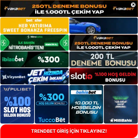
×
TRENDBET GİRİŞ İÇİN TIKLAYINIZ!