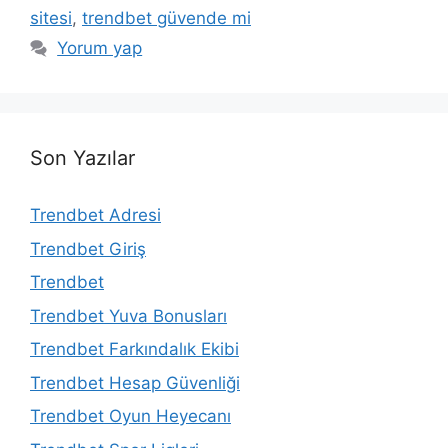
sitesi
,
trendbet güvende mi
Yorum yap
Son Yazılar
Trendbet Adresi
Trendbet Giriş
Trendbet
Trendbet Yuva Bonusları
Trendbet Farkındalık Ekibi
Trendbet Hesap Güvenliği
Trendbet Oyun Heyecanı