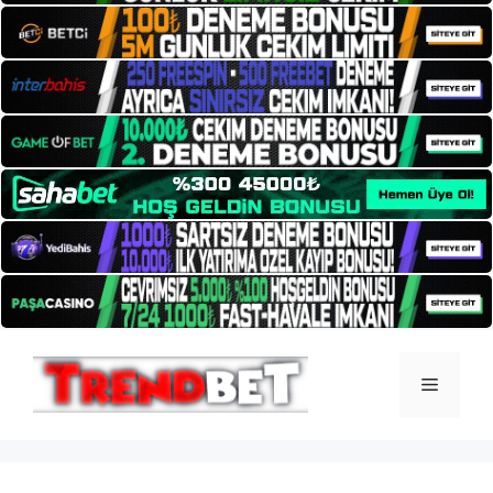
İçeriğe
atla
Menü