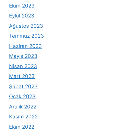
Ekim 2023
Eylül 2023
Ağustos 2023
Temmuz 2023
Haziran 2023
Mayıs 2023
Nisan 2023
Mart 2023
Şubat 2023
Ocak 2023
Aralık 2022
Kasım 2022
Ekim 2022