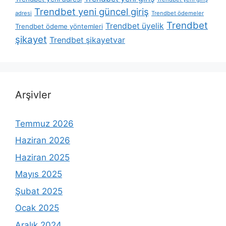
Trendbet yeni güncel giriş
adresi
Trendbet ödemeler
Trendbet
Trendbet üyelik
Trendbet ödeme yöntemleri
şikayet
Trendbet şikayetvar
Arşivler
Temmuz 2026
Haziran 2026
Haziran 2025
Mayıs 2025
Şubat 2025
Ocak 2025
Aralık 2024