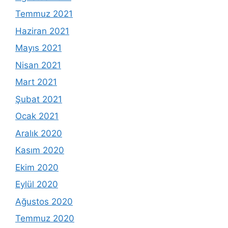
Temmuz 2021
Haziran 2021
Mayıs 2021
Nisan 2021
Mart 2021
Şubat 2021
Ocak 2021
Aralık 2020
Kasım 2020
Ekim 2020
Eylül 2020
Ağustos 2020
Temmuz 2020