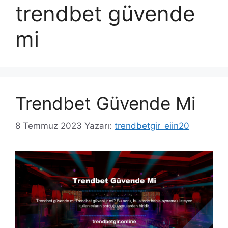
trendbet güvende
mi
Trendbet Güvende Mi
8 Temmuz 2023
Yazarı:
trendbetgir_eiin20