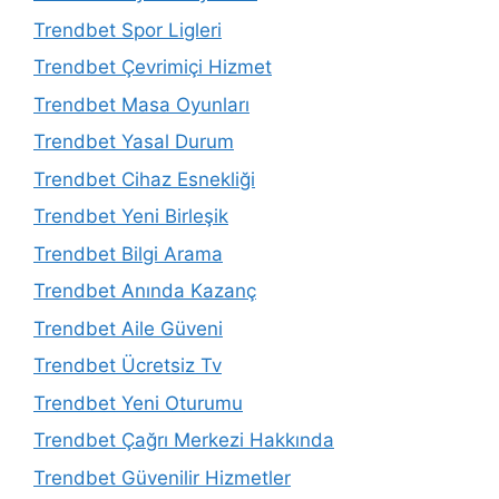
Trendbet Spor Ligleri
Trendbet Çevrimiçi Hizmet
Trendbet Masa Oyunları
Trendbet Yasal Durum
Trendbet Cihaz Esnekliği
Trendbet Yeni Birleşik
Trendbet Bilgi Arama
Trendbet Anında Kazanç
Trendbet Aile Güveni
Trendbet Ücretsiz Tv
Trendbet Yeni Oturumu
Trendbet Çağrı Merkezi Hakkında
Trendbet Güvenilir Hizmetler