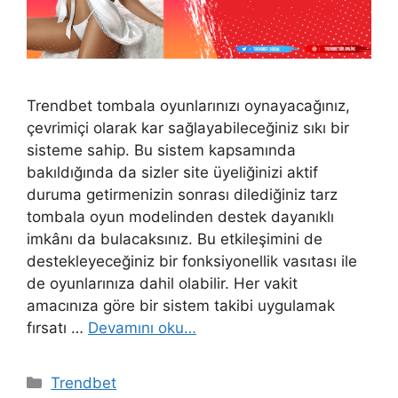
Trendbet tombala oyunlarınızı oynayacağınız,
çevrimiçi olarak kar sağlayabileceğiniz sıkı bir
sisteme sahip. Bu sistem kapsamında
bakıldığında da sizler site üyeliğinizi aktif
duruma getirmenizin sonrası dilediğiniz tarz
tombala oyun modelinden destek dayanıklı
imkânı da bulacaksınız. Bu etkileşimini de
destekleyeceğiniz bir fonksiyonellik vasıtası ile
de oyunlarınıza dahil olabilir. Her vakit
amacınıza göre bir sistem takibi uygulamak
fırsatı …
Devamını oku…
Kategoriler
Trendbet