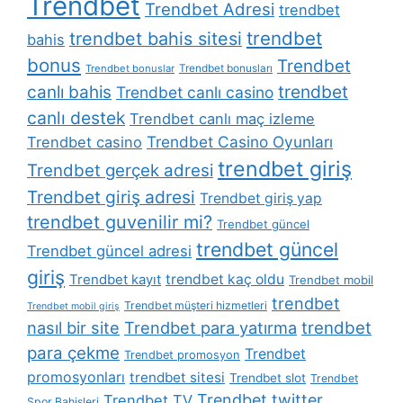
Trendbet
Trendbet Adresi
trendbet
trendbet
trendbet bahis sitesi
bahis
bonus
Trendbet
Trendbet bonuslar
Trendbet bonusları
trendbet
canlı bahis
Trendbet canlı casino
canlı destek
Trendbet canlı maç izleme
Trendbet Casino Oyunları
Trendbet casino
trendbet giriş
Trendbet gerçek adresi
Trendbet giriş adresi
Trendbet giriş yap
trendbet guvenilir mi?
Trendbet güncel
trendbet güncel
Trendbet güncel adresi
giriş
Trendbet kayıt
trendbet kaç oldu
Trendbet mobil
trendbet
Trendbet müşteri hizmetleri
Trendbet mobil giriş
nasıl bir site
Trendbet para yatırma
trendbet
para çekme
Trendbet
Trendbet promosyon
promosyonları
trendbet sitesi
Trendbet slot
Trendbet
Trendbet twitter
Trendbet TV
Spor Bahisleri