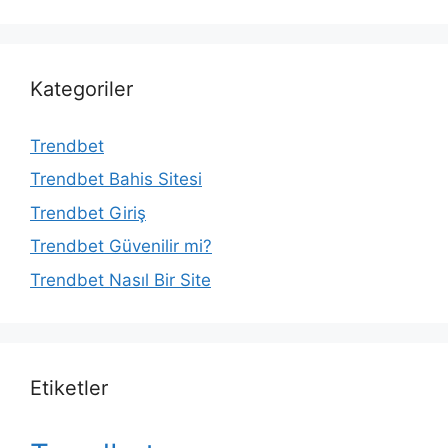
Kategoriler
Trendbet
Trendbet Bahis Sitesi
Trendbet Giriş
Trendbet Güvenilir mi?
Trendbet Nasıl Bir Site
Etiketler