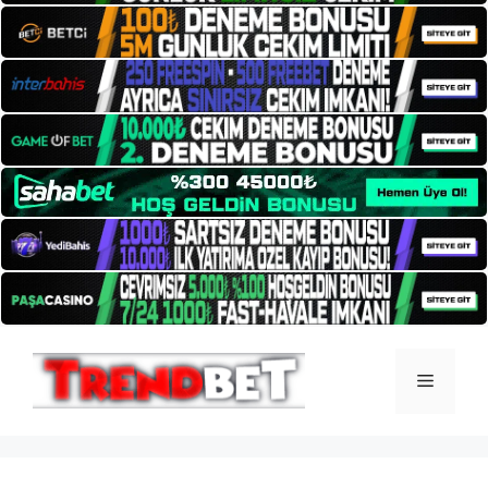
İçeriğe
atla
Menü