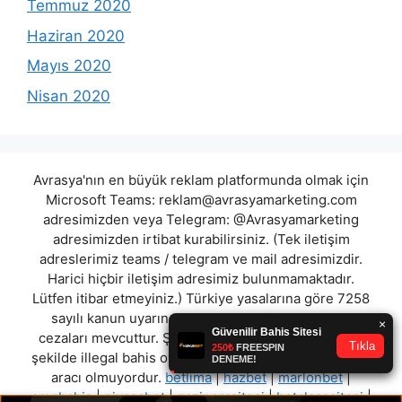
Temmuz 2020
Haziran 2020
Mayıs 2020
Nisan 2020
Avrasya'nın en büyük reklam platformunda olmak için
Microsoft Teams:
reklam@avrasyamarketing.com
adresimizden veya Telegram: @Avrasyamarketing
adresimizden irtibat kurabilirsiniz. (Tek iletişim
adreslerimiz teams / telegram ve mail adresimizdir.
Harici hiçbir iletişim adresimiz bulunmamaktadır.
Lütfen itibar etmeyiniz.) Türkiye yasalarına göre 7258
sayılı kanun uyarınca yasa dışı bahis oynamanın
cezaları mevcuttur. Şu an bulunduğunuz site hiç bir
şekilde illegal bahis oyunları oynatmıyor ve oynamaya
aracı olmuyordur.
betlima
|
hazbet
|
marlonbet
|
amgbahis
|
piyasabet
|
gazinomsitesi
|
betclasssitesi
|