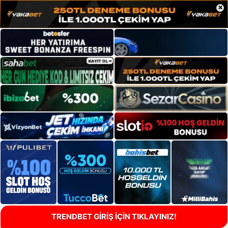
×
TRENDBET GİRİŞ İÇİN TIKLAYINIZ!