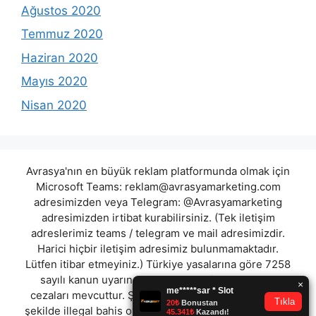
Ağustos 2020
Temmuz 2020
Haziran 2020
Mayıs 2020
Nisan 2020
Avrasya'nın en büyük reklam platformunda olmak için
Microsoft Teams:
reklam@avrasyamarketing.com
adresimizden veya Telegram: @Avrasyamarketing
adresimizden irtibat kurabilirsiniz. (Tek iletişim
adreslerimiz teams / telegram ve mail adresimizdir.
Harici hiçbir iletişim adresimiz bulunmamaktadır.
Lütfen itibar etmeyiniz.) Türkiye yasalarına göre 7258
sayılı kanun uyarınca yasa dışı bahis oynamanın
cezaları mevcuttur. Şu an bulunduğunuz site hiç bir
şekilde illegal bahis oyunları oynatmıyor ve oynamaya