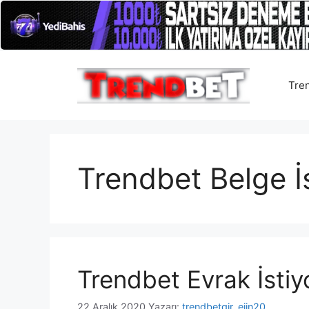
İçeriğe
atla
Tre
Trendbet Belge İ
Trendbet Evrak İsti
22 Aralık 2020
Yazarı:
trendbetgir_eiin20