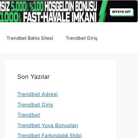
Trendbet Bahis Sitesi
Trendbet Giriş
Son Yazılar
Trendbet Adresi
Trendbet Giriş
Trendbet
Trendbet Yuva Bonusları
Trendbet Farkındalık Ekibi