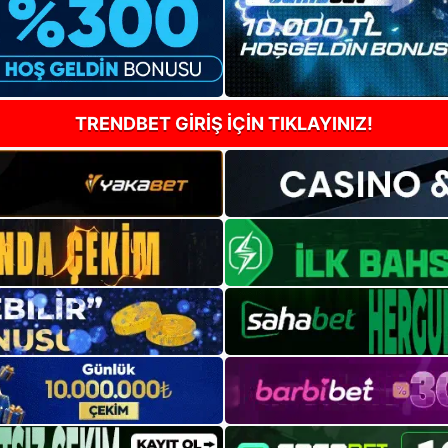
TRENDBET GİRİŞ İÇİN TIKLAYINIZ!