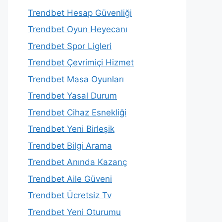
Trendbet Hesap Güvenliği
Trendbet Oyun Heyecanı
Trendbet Spor Ligleri
Trendbet Çevrimiçi Hizmet
Trendbet Masa Oyunları
Trendbet Yasal Durum
Trendbet Cihaz Esnekliği
Trendbet Yeni Birleşik
Trendbet Bilgi Arama
Trendbet Anında Kazanç
Trendbet Aile Güveni
Trendbet Ücretsiz Tv
Trendbet Yeni Oturumu