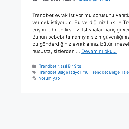
Trendbet evrak istiyor mu sorusunu yanıtla
vermek istiyorum. Bu verdiğimiz link ile T
erişim edinebilirsiniz. İstisnalar hariç gü
Bunun sebebi tamamıyla sizin güvenliğinizd
bu gönderdiğiniz evraklarınız bütün mese
hususta, sizlerden …
Devamını oku…
Kategoriler
Trendbet Nasıl Bir Site
Etiketler
Trendbet Belge İstiyor mu
,
Trendbet Belge Tale
Yorum yap