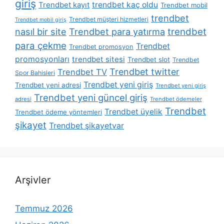
giriş
Trendbet kayıt
trendbet kaç oldu
Trendbet mobil
trendbet
Trendbet müşteri hizmetleri
Trendbet mobil giriş
nasıl bir site
Trendbet para yatırma
trendbet
para çekme
Trendbet
Trendbet promosyon
promosyonları
trendbet sitesi
Trendbet slot
Trendbet
Trendbet twitter
Trendbet TV
Spor Bahisleri
Trendbet yeni giriş
Trendbet yeni adresi
Trendbet yeni giriş
Trendbet yeni güncel giriş
adresi
Trendbet ödemeler
Trendbet
Trendbet üyelik
Trendbet ödeme yöntemleri
şikayet
Trendbet şikayetvar
Arşivler
Temmuz 2026