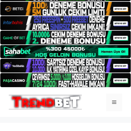
İçeriğe
atla
Menü