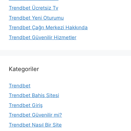
Trendbet Ücretsiz Tv
Trendbet Yeni Oturumu
Trendbet Çağrı Merkezi Hakkında
Trendbet Güvenilir Hizmetler
Kategoriler
Trendbet
Trendbet Bahis Sitesi
Trendbet Giriş
Trendbet Güvenilir mi?
Trendbet Nasıl Bir Site