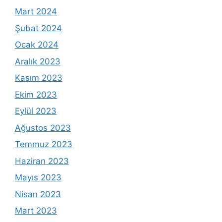
Mart 2024
Şubat 2024
Ocak 2024
Aralık 2023
Kasım 2023
Ekim 2023
Eylül 2023
Ağustos 2023
Temmuz 2023
Haziran 2023
Mayıs 2023
Nisan 2023
Mart 2023