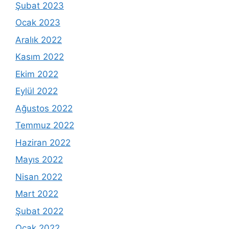
Şubat 2023
Ocak 2023
Aralık 2022
Kasım 2022
Ekim 2022
Eylül 2022
Ağustos 2022
Temmuz 2022
Haziran 2022
Mayıs 2022
Nisan 2022
Mart 2022
Şubat 2022
Ocak 2022