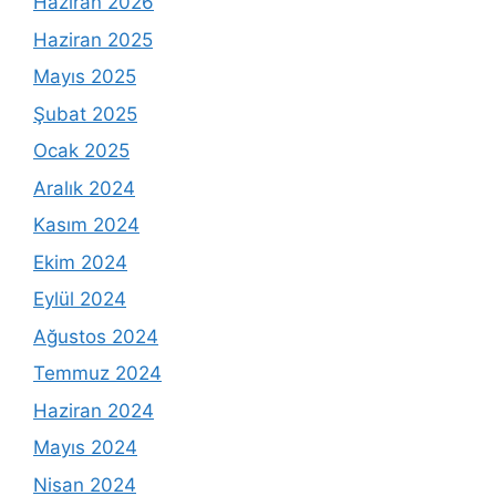
Haziran 2026
Haziran 2025
Mayıs 2025
Şubat 2025
Ocak 2025
Aralık 2024
Kasım 2024
Ekim 2024
Eylül 2024
Ağustos 2024
Temmuz 2024
Haziran 2024
Mayıs 2024
Nisan 2024