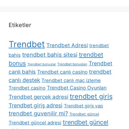
Etiketler
Trendbet
Trendbet Adresi
trendbet
trendbet
trendbet bahis sitesi
bahis
bonus
Trendbet
Trendbet bonuslar
Trendbet bonusları
trendbet
canlı bahis
Trendbet canlı casino
canlı destek
Trendbet canlı maç izleme
Trendbet Casino Oyunları
Trendbet casino
trendbet giriş
Trendbet gerçek adresi
Trendbet giriş adresi
Trendbet giriş yap
trendbet guvenilir mi?
Trendbet güncel
trendbet güncel
Trendbet güncel adresi