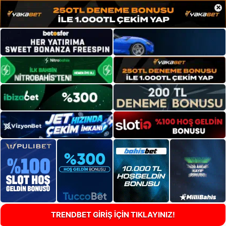
×
TRENDBET GİRİŞ İÇİN TIKLAYINIZ!