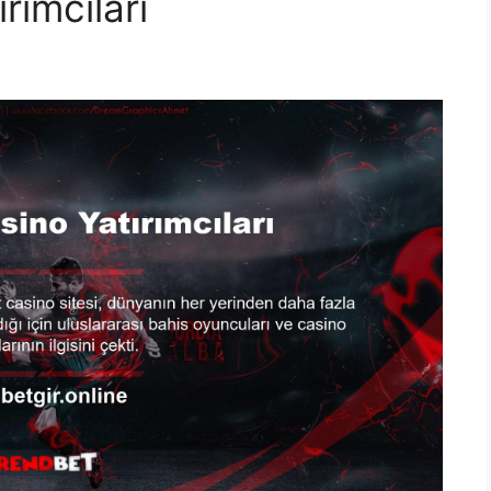
rımcıları