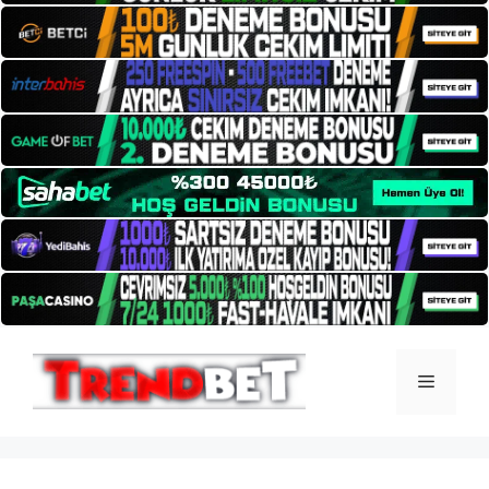
İçeriğe
atla
Menü