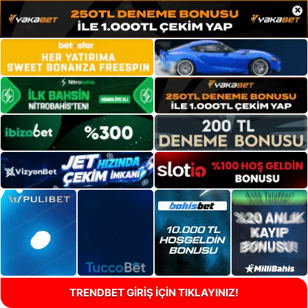
×
TRENDBET GİRİŞ İÇİN TIKLAYINIZ!