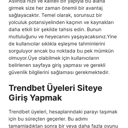
Aslında hızlı ve kaliteli bir yapıyla bu alana
girmek size her zaman önemli bir avantaj
sağlayacaktır. Temel olarak, sorunsuz bir
yolculuk potansiyelinden kaçının ve kaynakları
daha etkili bir şekilde tahsis edin. Bunun
mutluluğunu ve heyecanını yaşayacaksınız.Yine
de kullanıcılar sıklıkla eşleşme tahminlerini
sorguluyor ancak bu noktada bu pek mümkün
olmuyor.Üye olabilmek için kullanıcıların
belirlenen sayfaya giriş yapması ve gerekli
güvenlik bilgilerini sağlaması gerekmektedir.
Trendbet Üyeleri Siteye
Giriş Yapmak
Trendbet üyeleri, hesaplarındaki parayı taşımak
için bu süreçten geçerler. Bu adımı
tamamladıktan sonra bir veya daha fazla oyunu