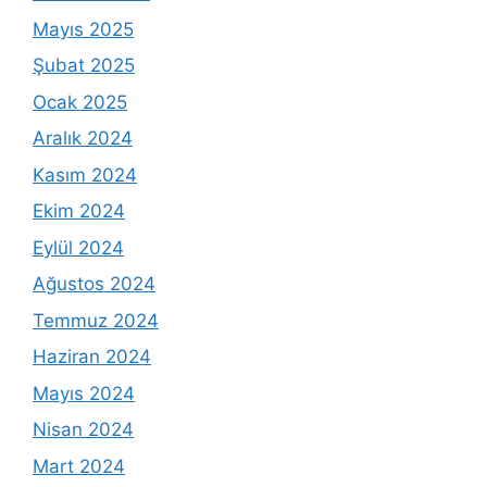
Mayıs 2025
Şubat 2025
Ocak 2025
Aralık 2024
Kasım 2024
Ekim 2024
Eylül 2024
Ağustos 2024
Temmuz 2024
Haziran 2024
Mayıs 2024
Nisan 2024
Mart 2024