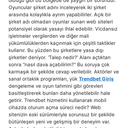
olduğu gibi bu bölgede de yaygın bir sorundur.
Oyuncular şirket adını inceleyerek iki şirket
arasında kolaylıkla ayrım yapabilirler. Açık bir
şirket adı olmadan oyunlar sunan web siteleri
potansiyel olarak yasayı ihlal edebilir. Vicdansız
işletmeler vergilerden ve diğer mali
yükümlülüklerden kaçınmak için çeşitli taktikler
kullanır. Bu yüzden bu şirketlere yasa dışı
şirketler deniyor. ‘Talep nedir?’ Alanı açtıktan
sonra “nasıl dava açabilirim?” Bu soruya çok
karmaşık bir şekilde cevap verilebilir. Aktörler ve
sanal ortaklık programları, yük
Trendbet Giriş
dengeleme ve oyun tahmini gibi görevleri
basitleştirerek bunları daha yönetilebilir hale
getirir. Trendbet hizmetini kullanarak mobil
cihazda oturum açma süreci nedir? Web
sitenizin eski sürümleriyle sorunsuz bir şekilde
bütünleşen yeni ve gelişmiş bir deneyim var.