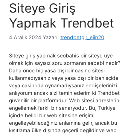
Siteye Giriş
Yapmak Trendbet
4 Aralık 2024
Yazarı:
trendbetgir_eiin20
Siteye giriş yapmak seobahis bir siteye üye
olmak için sayısız soru sormanın sebebi nedir?
Daha önce hiç yasa dışı bir casino sitesi
kullanmadıysanız veya yasa dışı bir bahisçide
veya casinoda oynamadıysanız endişelerinizi
anlıyorum ancak sizi temin ederim ki Trendbet
güvenilir bir platformdur. Web sitesi adreslerini
engellemek farklı bir senaryodur. Bu, Türkiye
içinde belirli bir web sitesine erişimi
engelleyebileceğiniz anlamına gelir, ancak bu
kısıtlama ülke dışında geçerli değildir ve web