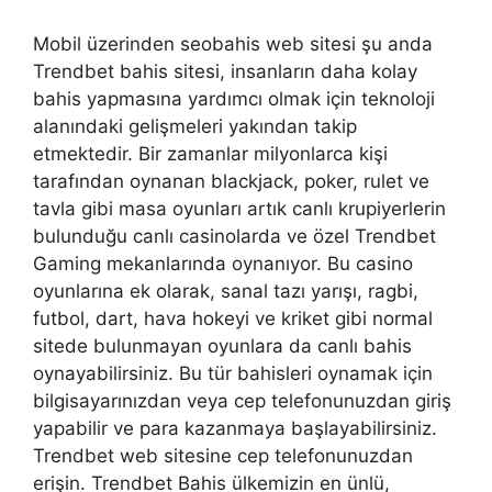
Mobil üzerinden seobahis web sitesi şu anda
Trendbet bahis sitesi, insanların daha kolay
bahis yapmasına yardımcı olmak için teknoloji
alanındaki gelişmeleri yakından takip
etmektedir. Bir zamanlar milyonlarca kişi
tarafından oynanan blackjack, poker, rulet ve
tavla gibi masa oyunları artık canlı krupiyerlerin
bulunduğu canlı casinolarda ve özel Trendbet
Gaming mekanlarında oynanıyor. Bu casino
oyunlarına ek olarak, sanal tazı yarışı, ragbi,
futbol, ​​dart, hava hokeyi ve kriket gibi normal
sitede bulunmayan oyunlara da canlı bahis
oynayabilirsiniz. Bu tür bahisleri oynamak için
bilgisayarınızdan veya cep telefonunuzdan giriş
yapabilir ve para kazanmaya başlayabilirsiniz.
Trendbet web sitesine cep telefonunuzdan
erişin. Trendbet Bahis ülkemizin en ünlü,