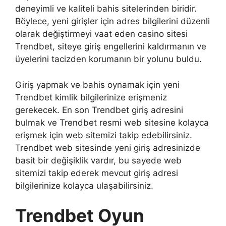
deneyimli ve kaliteli bahis sitelerinden biridir.
Böylece, yeni girişler için adres bilgilerini düzenli
olarak değiştirmeyi vaat eden casino sitesi
Trendbet, siteye giriş engellerini kaldırmanın ve
üyelerini tacizden korumanın bir yolunu buldu.
Giriş yapmak ve bahis oynamak için yeni
Trendbet kimlik bilgilerinize erişmeniz
gerekecek. En son Trendbet giriş adresini
bulmak ve Trendbet resmi web sitesine kolayca
erişmek için web sitemizi takip edebilirsiniz.
Trendbet web sitesinde yeni giriş adresinizde
basit bir değişiklik vardır, bu sayede web
sitemizi takip ederek mevcut giriş adresi
bilgilerinize kolayca ulaşabilirsiniz.
Trendbet Oyun