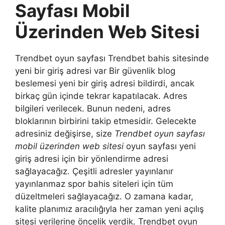
Sayfası Mobil
Üzerinden Web Sitesi
Trendbet oyun sayfası Trendbet bahis sitesinde
yeni bir giriş adresi var Bir güvenlik blog
beslemesi yeni bir giriş adresi bildirdi, ancak
birkaç gün içinde tekrar kapatılacak. Adres
bilgileri verilecek. Bunun nedeni, adres
bloklarının birbirini takip etmesidir. Gelecekte
adresiniz değişirse, size
Trendbet oyun sayfası
mobil üzerinden web sitesi
oyun sayfası yeni
giriş adresi için bir yönlendirme adresi
sağlayacağız. Çeşitli adresler yayınlanır
yayınlanmaz spor bahis siteleri için tüm
düzeltmeleri sağlayacağız. O zamana kadar,
kalite planımız aracılığıyla her zaman yeni açılış
sitesi verilerine öncelik verdik. Trendbet oyun