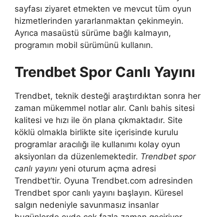
sayfası ziyaret etmekten ve mevcut tüm oyun
hizmetlerinden yararlanmaktan çekinmeyin.
Ayrıca masaüstü sürüme bağlı kalmayın,
programın mobil sürümünü kullanın.
Trendbet Spor Canlı Yayını
Trendbet, teknik desteği araştırdıktan sonra her
zaman mükemmel notlar alır. Canlı bahis sitesi
kalitesi ve hızı ile ön plana çıkmaktadır. Site
köklü olmakla birlikte site içerisinde kurulu
programlar aracılığı ile kullanımı kolay oyun
aksiyonları da düzenlemektedir.
Trendbet spor
canlı yayını
yeni oturum açma adresi
Trendbet’tir. Oyuna Trendbet.com adresinden
Trendbet spor canlı yayını başlayın. Küresel
salgın nedeniyle savunmasız insanlar
bugünlerde evde çok fazla zaman geçiriyor.