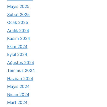
Mayıs 2025
Şubat 2025
Ocak 2025
Aralık 2024
Kasım 2024
Ekim 2024
Eylül 2024
Ağustos 2024
Temmuz 2024
Haziran 2024
Mayıs 2024
Nisan 2024
Mart 2024