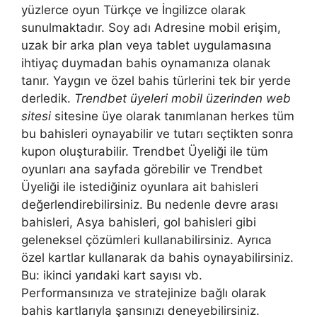
yüzlerce oyun Türkçe ve İngilizce olarak
sunulmaktadır. Soy adı Adresine mobil erişim,
uzak bir arka plan veya tablet uygulamasına
ihtiyaç duymadan bahis oynamanıza olanak
tanır. Yaygın ve özel bahis türlerini tek bir yerde
derledik.
Trendbet üyeleri mobil üzerinden web
sitesi
sitesine üye olarak tanımlanan herkes tüm
bu bahisleri oynayabilir ve tutarı seçtikten sonra
kupon oluşturabilir. Trendbet Üyeliği ile tüm
oyunları ana sayfada görebilir ve Trendbet
Üyeliği ile istediğiniz oyunlara ait bahisleri
değerlendirebilirsiniz. Bu nedenle devre arası
bahisleri, Asya bahisleri, gol bahisleri gibi
geleneksel çözümleri kullanabilirsiniz. Ayrıca
özel kartlar kullanarak da bahis oynayabilirsiniz.
Bu: ikinci yarıdaki kart sayısı vb.
Performansınıza ve stratejinize bağlı olarak
bahis kartlarıyla şansınızı deneyebilirsiniz.