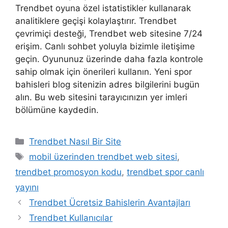
Trendbet oyuna özel istatistikler kullanarak
analitiklere geçişi kolaylaştırır. Trendbet
çevrimiçi desteği, Trendbet web sitesine 7/24
erişim. Canlı sohbet yoluyla bizimle iletişime
geçin. Oyununuz üzerinde daha fazla kontrole
sahip olmak için önerileri kullanın. Yeni spor
bahisleri blog sitenizin adres bilgilerini bugün
alın. Bu web sitesini tarayıcınızın yer imleri
bölümüne kaydedin.
Kategoriler
Trendbet Nasıl Bir Site
Etiketler
mobil üzerinden trendbet web sitesi
,
trendbet promosyon kodu
,
trendbet spor canlı
yayını
Trendbet Ücretsiz Bahislerin Avantajları
Trendbet Kullanıcılar