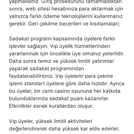
yapmalısınız. Giriş prosedürünü tamamladıktan
sonra, web sitesi hesabınıza para aktarmak için
yalnızca farklı ödeme teknolojilerini kullanmanız
gerekir. Geri çekilme becerileri ve kısıtlamaları;
Sadakat programı kapsamında üyelere farklı
işlevler sağlayın. Vıp üyelik hizmetlerinden
yararlanmak için öncelikle üye olmanız yeterlidir.
Daha sonra temiz ve yüksek limitli yatırımlar
yaparak sadakat programından
faydalanabilirsiniz. Vıp üyelerin para çekme
işlemi standart üyelere göre daha hızlıdır. Ayrıca
bu üyeler, bir canlı casino oyununa her katkıda
bulunduklarında sadakat puanı kazanırlar.
Etkinlikler esnek kurallardan oluşur.
Vıp üyeler, yüksek limitli aktiviteleri
değerlendirerek daha yüksek kar elde ederler.