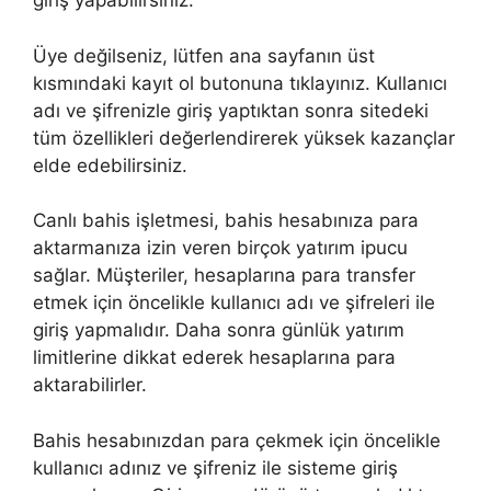
giriş yapabilirsiniz.
Üye değilseniz, lütfen ana sayfanın üst
kısmındaki kayıt ol butonuna tıklayınız. Kullanıcı
adı ve şifrenizle giriş yaptıktan sonra sitedeki
tüm özellikleri değerlendirerek yüksek kazançlar
elde edebilirsiniz.
Canlı bahis işletmesi, bahis hesabınıza para
aktarmanıza izin veren birçok yatırım ipucu
sağlar. Müşteriler, hesaplarına para transfer
etmek için öncelikle kullanıcı adı ve şifreleri ile
giriş yapmalıdır. Daha sonra günlük yatırım
limitlerine dikkat ederek hesaplarına para
aktarabilirler.
Bahis hesabınızdan para çekmek için öncelikle
kullanıcı adınız ve şifreniz ile sisteme giriş