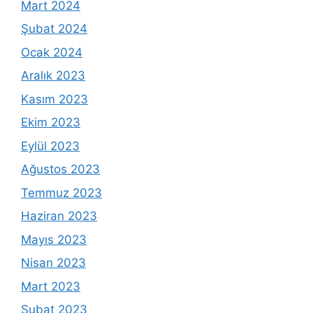
Mart 2024
Şubat 2024
Ocak 2024
Aralık 2023
Kasım 2023
Ekim 2023
Eylül 2023
Ağustos 2023
Temmuz 2023
Haziran 2023
Mayıs 2023
Nisan 2023
Mart 2023
Şubat 2023