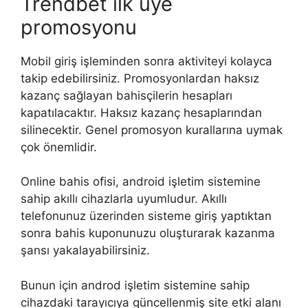
Trendbet ilk üye
promosyonu
Mobil giriş işleminden sonra aktiviteyi kolayca
takip edebilirsiniz. Promosyonlardan haksız
kazanç sağlayan bahisçilerin hesapları
kapatılacaktır. Haksız kazanç hesaplarından
silinecektir. Genel promosyon kurallarına uymak
çok önemlidir.
Online bahis ofisi, android işletim sistemine
sahip akıllı cihazlarla uyumludur. Akıllı
telefonunuz üzerinden sisteme giriş yaptıktan
sonra bahis kuponunuzu oluşturarak kazanma
şansı yakalayabilirsiniz.
Bunun için androd işletim sistemine sahip
cihazdaki tarayıcıya güncellenmiş site etki alanı