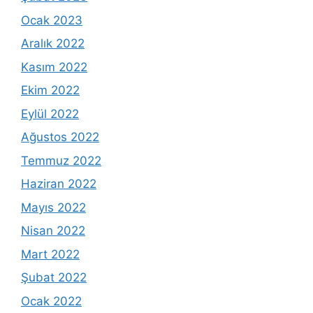
Ocak 2023
Aralık 2022
Kasım 2022
Ekim 2022
Eylül 2022
Ağustos 2022
Temmuz 2022
Haziran 2022
Mayıs 2022
Nisan 2022
Mart 2022
Şubat 2022
Ocak 2022