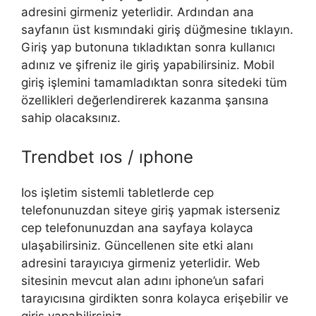
adresini girmeniz yeterlidir. Ardından ana
sayfanın üst kısmındaki giriş düğmesine tıklayın.
Giriş yap butonuna tıkladıktan sonra kullanıcı
adınız ve şifreniz ile giriş yapabilirsiniz. Mobil
giriş işlemini tamamladıktan sonra sitedeki tüm
özellikleri değerlendirerek kazanma şansına
sahip olacaksınız.
Trendbet ıos / ıphone
Ios işletim sistemli tabletlerde cep
telefonunuzdan siteye giriş yapmak isterseniz
cep telefonunuzdan ana sayfaya kolayca
ulaşabilirsiniz. Güncellenen site etki alanı
adresini tarayıcıya girmeniz yeterlidir. Web
sitesinin mevcut alan adını iphone’un safari
tarayıcısına girdikten sonra kolayca erişebilir ve