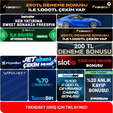
×
TRENDBET GİRİŞ İÇİN TIKLAYINIZ!