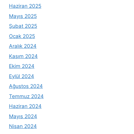
Haziran 2025
Mayıs 2025
Şubat 2025
Ocak 2025
Aralık 2024
Kasım 2024
Ekim 2024
Eylül 2024
Ağustos 2024
Temmuz 2024
Haziran 2024
Mayıs 2024
Nisan 2024