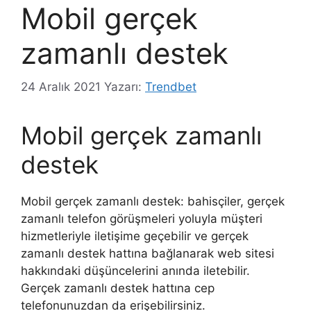
Mobil gerçek
zamanlı destek
24 Aralık 2021
Yazarı:
Trendbet
Mobil gerçek zamanlı
destek
Mobil gerçek zamanlı destek: bahisçiler, gerçek
zamanlı telefon görüşmeleri yoluyla müşteri
hizmetleriyle iletişime geçebilir ve gerçek
zamanlı destek hattına bağlanarak web sitesi
hakkındaki düşüncelerini anında iletebilir.
Gerçek zamanlı destek hattına cep
telefonunuzdan da erişebilirsiniz.