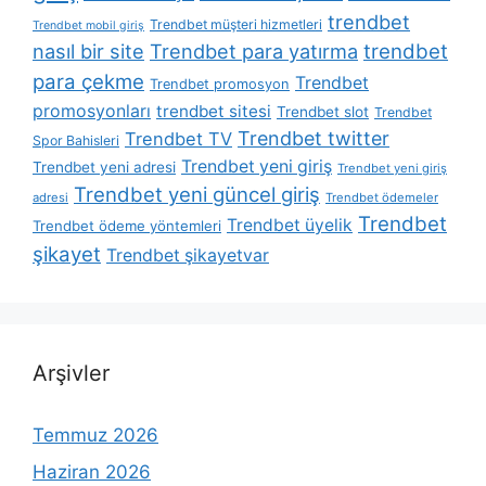
trendbet
Trendbet müşteri hizmetleri
Trendbet mobil giriş
nasıl bir site
Trendbet para yatırma
trendbet
para çekme
Trendbet
Trendbet promosyon
promosyonları
trendbet sitesi
Trendbet slot
Trendbet
Trendbet twitter
Trendbet TV
Spor Bahisleri
Trendbet yeni giriş
Trendbet yeni adresi
Trendbet yeni giriş
Trendbet yeni güncel giriş
adresi
Trendbet ödemeler
Trendbet
Trendbet üyelik
Trendbet ödeme yöntemleri
şikayet
Trendbet şikayetvar
Arşivler
Temmuz 2026
Haziran 2026